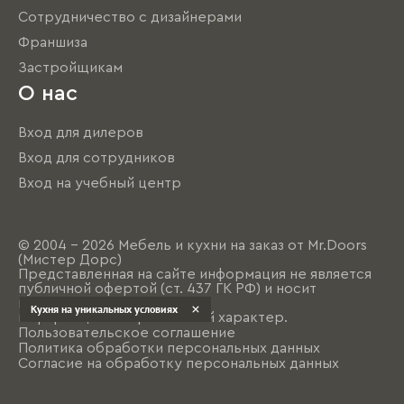
Сотрудничество с дизайнерами
Франшиза
Застройщикам
О нас
Вход для дилеров
Вход для сотрудников
Вход на учебный центр
© 2004 - 2026 Мебель и кухни на заказ от Mr.Doors
(Мистер Дорс)
Представленная на сайте информация не является
публичной офертой (ст. 437 ГК РФ) и носит
исключительно
Кухня на уникальных условиях
информационно-рекламный характер.
Пользовательское соглашение
Политика обработки персональных данных
Согласие на обработку персональных данных