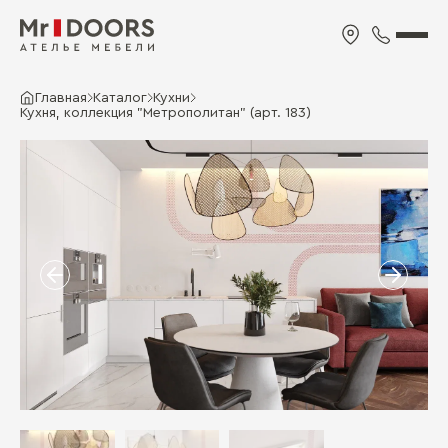
Главная
Каталог
Кухни
Кухня, коллекция "Метрополитан" (арт. 183)