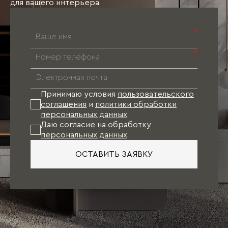
для вашего интерьера
*
*
Принимаю условия
пользовательского
соглашения
и
политики обработки
персональных данных
Даю согласие на
обработку
персональных данных
ОСТАВИТЬ ЗАЯВКУ