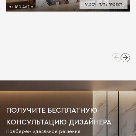
РАССЧИТАТЬ ПРОЕКТ
от 180 467 р.
ПОЛУЧИТЕ БЕСПЛАТНУЮ
КОНСУЛЬТАЦИЮ ДИЗАЙНЕРА
Подберём идеальное решение