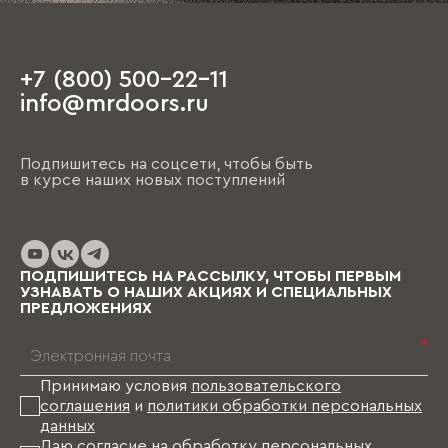
+7 (800) 500-22-11
info@mrdoors.ru
Подпишитесь на соцсети, чтобы быть
в курсе наших новых поступлений
ПОДПИШИТЕСЬ НА РАССЫЛКУ, ЧТОБЫ ПЕРВЫМ
УЗНАВАТЬ О НАШИХ АКЦИЯХ И СПЕЦИАЛЬНЫХ
ПРЕДЛОЖЕНИЯХ
*
Принимаю условия
пользовательского
соглашения
и
политики обработки персональных
данных
Даю согласие на
обработку персональных