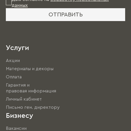
данных
ОТПРАВИТЬ
Услуги
Акции
Материалы и декоры
Оплата
Гарантия и
правовая информация
Личный кабинет
Письмо ген. директору
Бизнесу
Вакансии