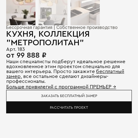
Бессрочная гарантия | Собственное производство
КУХНЯ, КОЛЛЕКЦИЯ
"МЕТРОПОЛИТАН"
Арт. 183
от 99 888 ₽
Наши специалисты подберут идеальное решение
вдохновленное этим проектом специально для
вашего интерьера. Просто закажите
бесплатный
замер
, все остальное сделают дизайнеры-
профессионалы.
Больше привилегий с программой ПРЕМЬЕР →
ЗАКАЗАТЬ БЕСПЛАТНЫЙ ЗАМЕР
РАССЧИТАТЬ ПРОЕКТ