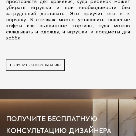
пространств для хранения, куда ребенок может
убирать игрушки и при необходимости без
затруднений доставать. Это приучит его и к
порядку. В стеллаж можно установить тканевые
кофры или выдвижные корзины, куда можно
складывать и одежду, и игрушки, и предметы для
хобби.
ПОЛУЧИТЬ КОНСУЛЬТАЦИЮ
ПОЛУЧИТЕ БЕСПЛАТНУЮ
КОНСУЛЬТАЦИЮ ДИЗАЙНЕРА