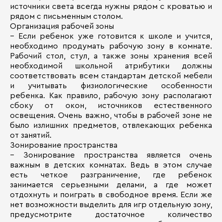
источники света всегда нужны рядом с кроватью и
рядом с письменным столом.
Организация рабочей зоны
– Если ребенок уже готовится к школе и учится,
необходимо продумать рабочую зону в комнате.
Рабочий стол, стул, а также зоны хранения всей
необходимой школьной атрибутики должны
соответствовать всем стандартам детской мебели
и учитывать физиологические особенности
ребенка. Как правило, рабочую зону располагают
сбоку от окон, источников естественного
освещения. Очень важно, чтобы в рабочей зоне не
было излишних предметов, отвлекающих ребенка
от занятий.
Зонирование пространства
– Зонирование пространства является очень
важным в детских комнатах. Ведь в этом случае
есть четкое разграничение, где ребенок
занимается серьезными делами, а где может
отдохнуть и поиграть в свободное время. Если же
нет возможности выделить для игр отдельную зону,
предусмотрите достаточное количество