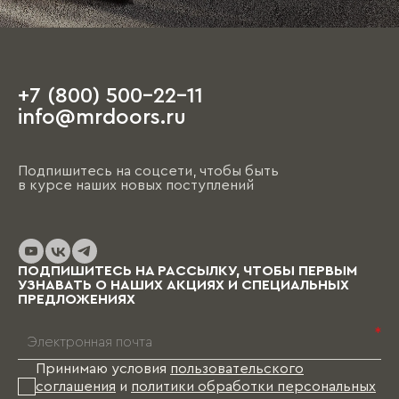
+7 (800) 500-22-11
info@mrdoors.ru
Подпишитесь на соцсети, чтобы быть
в курсе наших новых поступлений
ПОДПИШИТЕСЬ НА РАССЫЛКУ, ЧТОБЫ ПЕРВЫМ
УЗНАВАТЬ О НАШИХ АКЦИЯХ И СПЕЦИАЛЬНЫХ
ПРЕДЛОЖЕНИЯХ
*
Принимаю условия
пользовательского
соглашения
и
политики обработки персональных