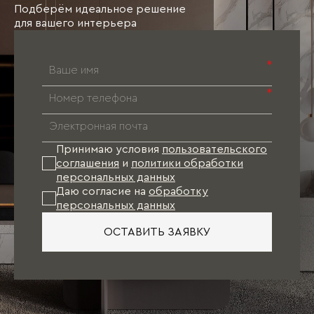
Подберём идеальное решение
для вашего интерьера
*
*
Принимаю условия
пользовательского
соглашения
и
политики обработки
персональных данных
Даю согласие на
обработку
персональных данных
ОСТАВИТЬ ЗАЯВКУ