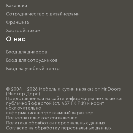
Вакансии
Сотрудничество с дизайнерами
Франшиза
Застройщикам
О нас
Вход для дилеров
Вход для сотрудников
Вход на учебный центр
© 2004 - 2026 Мебель и кухни на заказ от Mr.Doors
(Мистер Дорс)
Представленная на сайте информация не является
публичной офертой (ст. 437 ГК РФ) и носит
исключительно
информационно-рекламный характер.
Пользовательское соглашение
Политика обработки персональных данных
Согласие на обработку персональных данных