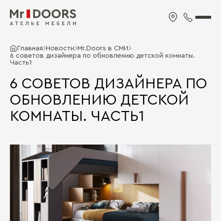
Главная
Новости
Mr.Doors в СМИ
6 советов дизайнера по обновлению детской комнаты.
Часть1
6 СОВЕТОВ ДИЗАЙНЕРА ПО
ОБНОВЛЕНИЮ ДЕТСКОЙ
КОМНАТЫ. ЧАСТЬ1