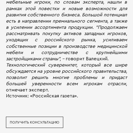
мебельные игроки, по словам эксперта, нашли в
рамках этой повестки и новые возможности для
развития собственного бизнеса. Большой потенциал
есть в направлении премиального сегмента, а также
в усилении ассортимента продукции.
"Продолжаем
рассматривать покупку активов западных игроков,
уходящих с российского рынка, усиливаем
собственные позиции в производстве медицинской
мебели и сотрудничестве с крупнейшими
застройщиками страны", -
говорит Валецкий.
Технологический суверенитет, который все шире
обсуждается на уровне российского правительства,
позволит решить многие проблемы и придаст
большей уверенности всем игрокам отрасли,
отмечает эксперт.
Источник: «Российская газета».
ПОЛУЧИТЬ КОНСУЛЬТАЦИЮ