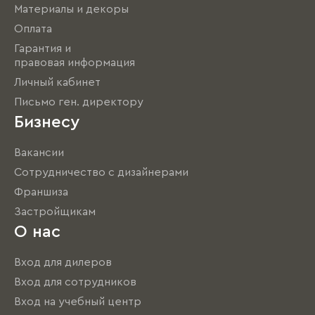
Материалы и декоры
Оплата
Гарантия и
правовая информация
Личный кабинет
Письмо ген. директору
Бизнесу
Вакансии
Сотрудничество с дизайнерами
Франшиза
Застройщикам
О нас
Вход для дилеров
Вход для сотрудников
Вход на учебный центр