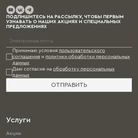
ПОДПИШИТЕСЬ НА РАССЫЛКУ, ЧТОБЫ ПЕРВЫМ
УЗНАВАТЬ О НАШИХ АКЦИЯХ И СПЕЦИАЛЬНЫХ
ПРЕДЛОЖЕНИЯХ
*
Принимаю условия
пользовательского
соглашения
и
политики обработки персональных
данных
Даю согласие на
обработку персональных
данных
ОТПРАВИТЬ
Услуги
Акции