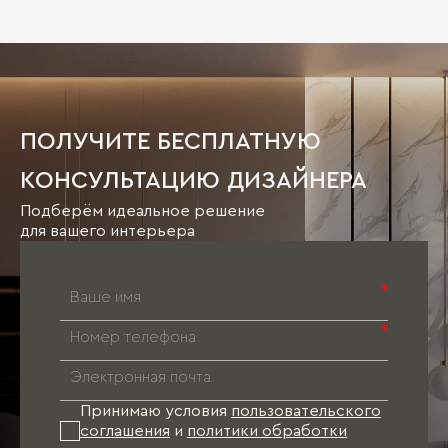
ПОЛУЧИТЕ БЕСПЛАТНУЮ
КОНСУЛЬТАЦИЮ ДИЗАЙНЕРА
Подберём идеальное решение
для вашего интерьера
*
*
Принимаю условия
пользовательского
соглашения
и
политики обработки