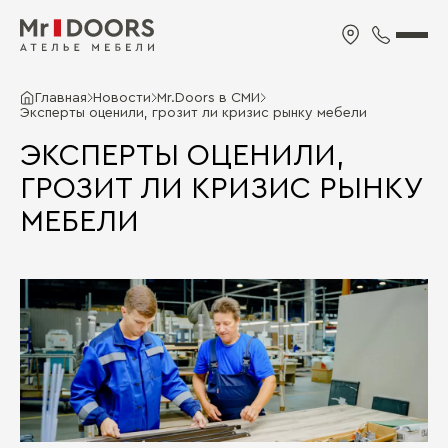
Главная
Новости
Mr.Doors в СМИ
Эксперты оценили, грозит ли кризис рынку мебели
ЭКСПЕРТЫ ОЦЕНИЛИ,
ГРОЗИТ ЛИ КРИЗИС РЫНКУ
МЕБЕЛИ