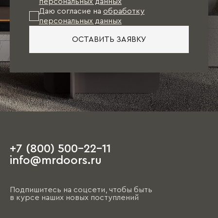
персональных данных
Даю согласие на
обработку
персональных данных
ОСТАВИТЬ ЗАЯВКУ
+7 (800) 500-22-11
info@mrdoors.ru
Подпишитесь на соцсети, чтобы быть
в курсе наших новых поступлений