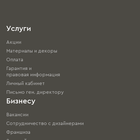
Услуги
Акции
Материалы и декоры
Оплата
Гарантия и
правовая информация
Личный кабинет
Письмо ген. директору
Бизнесу
Вакансии
Сотрудничество с дизайнерами
Франшиза