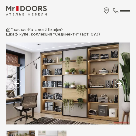
Главная
Каталог
Шкафы
Шкаф-купе, коллекция "Седименти" (арт. 093)