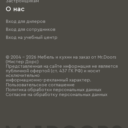
Застройщикам
О нас
Вход для дилеров
Вход для сотрудников
Вход на учебный центр
© 2004 - 2026 Мебель и кухни на заказ от Mr.Doors
(Мистер Дорс)
Представленная на сайте информация не является
публичной офертой (ст. 437 ГК РФ) и носит
исключительно
информационно-рекламный характер.
Пользовательское соглашение
Политика обработки персональных данных
Согласие на обработку персональных данных