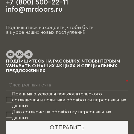
+7 (800) 500-22-11
info@mrdoors.ru
Подпишитесь на соцсети, чтобы быть
в курсе наших новых поступлений
ПОДПИШИТЕСЬ НА РАССЫЛКУ, ЧТОБЫ ПЕРВЫМ
УЗНАВАТЬ О НАШИХ АКЦИЯХ И СПЕЦИАЛЬНЫХ
ПРЕДЛОЖЕНИЯХ
*
Принимаю условия
пользовательского
соглашения
и
политики обработки персональных
данных
Даю согласие на
обработку персональных
данных
ОТПРАВИТЬ