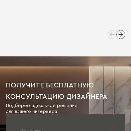
ПОЛУЧИТЕ БЕСПЛАТНУЮ
КОНСУЛЬТАЦИЮ ДИЗАЙНЕРА
Подберём идеальное решение
для вашего интерьера
*