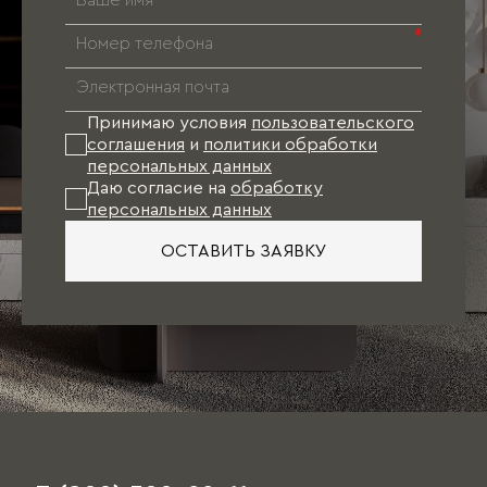
*
Принимаю условия
пользовательского
соглашения
и
политики обработки
персональных данных
Даю согласие на
обработку
персональных данных
ОСТАВИТЬ ЗАЯВКУ