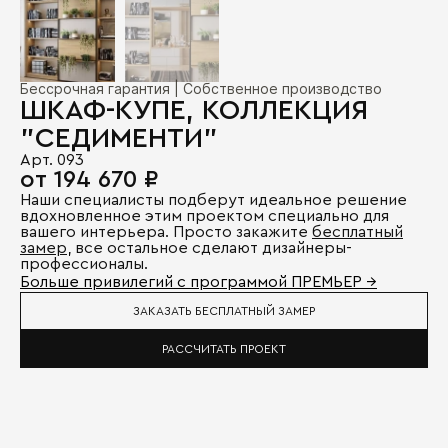
Бессрочная гарантия | Собственное производство
ШКАФ-КУПЕ, КОЛЛЕКЦИЯ
"СЕДИМЕНТИ"
Арт. 093
от 194 670 ₽
Наши специалисты подберут идеальное решение
вдохновленное этим проектом специально для
вашего интерьера. Просто закажите
бесплатный
замер
, все остальное сделают дизайнеры-
профессионалы.
Больше привилегий с программой ПРЕМЬЕР →
ЗАКАЗАТЬ БЕСПЛАТНЫЙ ЗАМЕР
РАССЧИТАТЬ ПРОЕКТ