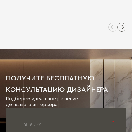
ПОЛУЧИТЕ БЕСПЛАТНУЮ
КОНСУЛЬТАЦИЮ ДИЗАЙНЕРА
Подберём идеальное решение
для вашего интерьера
*