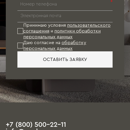
*
Принимаю условия
пользовательского
соглашения
и
политики обработки
персональных данных
Даю согласие на
обработку
персональных данных
ОСТАВИТЬ ЗАЯВКУ
+7 (800) 500-22-11