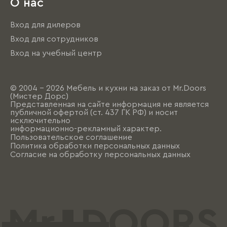
О нас
Вход для дилеров
Вход для сотрудников
Вход на учебный центр
© 2004 - 2026 Мебель и кухни на заказ от Mr.Doors
(Мистер Дорс)
Представленная на сайте информация не является
публичной офертой (ст. 437 ГК РФ) и носит
исключительно
информационно-рекламный характер.
Пользовательское соглашение
Политика обработки персональных данных
Согласие на обработку персональных данных