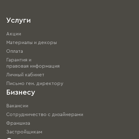
Услуги
Акции
Материалы и декоры
Оплата
Гарантия и
правовая информация
Личный кабинет
Письмо ген. директору
Бизнесу
Вакансии
Сотрудничество с дизайнерами
Франшиза
Застройщикам