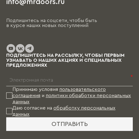
info@mrdoors.ru
Подпишитесь на соцсети, чтобы быть
в курсе наших новых поступлений
ПОДПИШИТЕСЬ НА РАССЫЛКУ, ЧТОБЫ ПЕРВЫМ
УЗНАВАТЬ О НАШИХ АКЦИЯХ И СПЕЦИАЛЬНЫХ
ПРЕДЛОЖЕНИЯХ
*
Принимаю условия
пользовательского
соглашения
и
политики обработки персональных
данных
Даю согласие на
обработку персональных
данных
ОТПРАВИТЬ