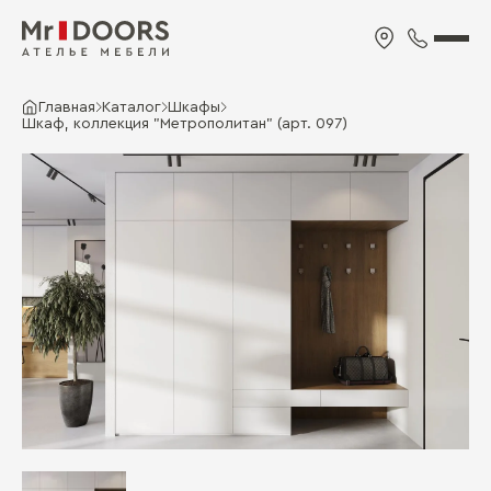
Главная
Каталог
Шкафы
Шкаф, коллекция "Метрополитан" (арт. 097)