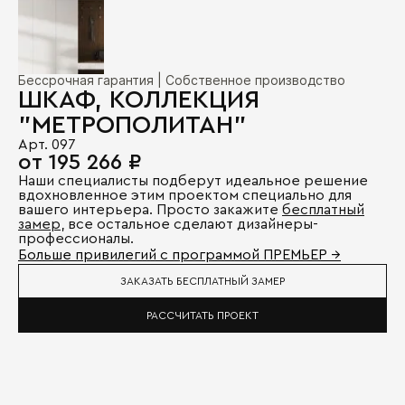
Бессрочная гарантия | Собственное производство
ШКАФ, КОЛЛЕКЦИЯ
"МЕТРОПОЛИТАН"
Арт. 097
от 195 266 ₽
Наши специалисты подберут идеальное решение
вдохновленное этим проектом специально для
вашего интерьера. Просто закажите
бесплатный
замер
, все остальное сделают дизайнеры-
профессионалы.
Больше привилегий с программой ПРЕМЬЕР →
ЗАКАЗАТЬ БЕСПЛАТНЫЙ ЗАМЕР
РАССЧИТАТЬ ПРОЕКТ