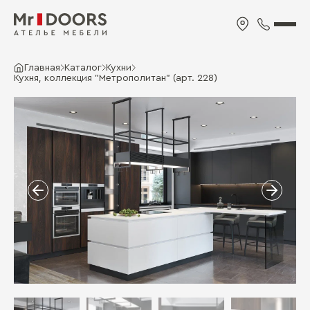
Главная
Каталог
Кухни
Кухня, коллекция "Метрополитан" (арт. 228)