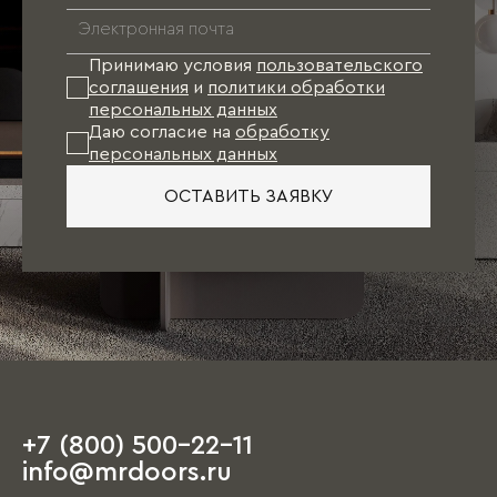
Принимаю условия
пользовательского
соглашения
и
политики обработки
персональных данных
Даю согласие на
обработку
персональных данных
ОСТАВИТЬ ЗАЯВКУ
+7 (800) 500-22-11
info@mrdoors.ru