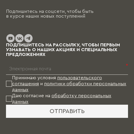
Подпишитесь на соцсети, чтобы быть
в курсе наших новых поступлений
ПОДПИШИТЕСЬ НА РАССЫЛКУ, ЧТОБЫ ПЕРВЫМ
УЗНАВАТЬ О НАШИХ АКЦИЯХ И СПЕЦИАЛЬНЫХ
ПРЕДЛОЖЕНИЯХ
*
Принимаю условия
пользовательского
соглашения
и
политики обработки персональных
данных
Даю согласие на
обработку персональных
данных
ОТПРАВИТЬ