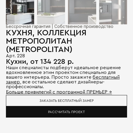
Бессрочная гарантия | Собственное производство
КУХНЯ, КОЛЛЕКЦИЯ
МЕТРОПОЛИТАН
(METROPOLITAN)
Арт. 228
Кухни, от 134 228 р.
Наши специалисты подберут идеальное решение
вдохновленное этим проектом специально для
вашего интерьера. Просто закажите
бесплатный
замер
, все остальное сделают дизайнеры-
профессионалы.
Больше привилегий с программой ПРЕМЬЕР →
ЗАКАЗАТЬ БЕСПЛАТНЫЙ ЗАМЕР
РАССЧИТАТЬ ПРОЕКТ