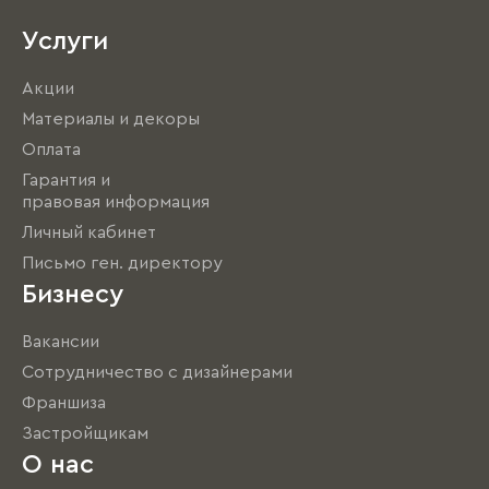
Услуги
Акции
Материалы и декоры
Оплата
Гарантия и
правовая информация
Личный кабинет
Письмо ген. директору
Бизнесу
Вакансии
Сотрудничество с дизайнерами
Франшиза
Застройщикам
О нас