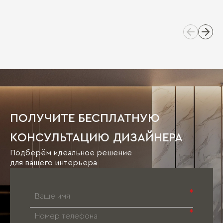
ПОЛУЧИТЕ БЕСПЛАТНУЮ
КОНСУЛЬТАЦИЮ ДИЗАЙНЕРА
Подберём идеальное решение
для вашего интерьера
*
*