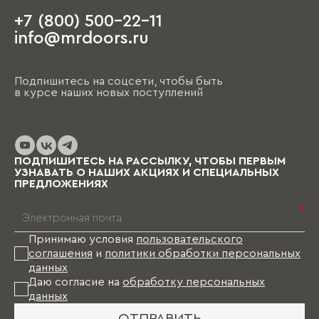
+7 (800) 500-22-11
info@mrdoors.ru
Подпишитесь на соцсети, чтобы быть
в курсе наших новых поступлений
ПОДПИШИТЕСЬ НА РАССЫЛКУ, ЧТОБЫ ПЕРВЫМ
УЗНАВАТЬ О НАШИХ АКЦИЯХ И СПЕЦИАЛЬНЫХ
ПРЕДЛОЖЕНИЯХ
*
Принимаю условия
пользовательского
соглашения
и
политики обработки персональных
данных
Даю согласие на
обработку персональных
данных