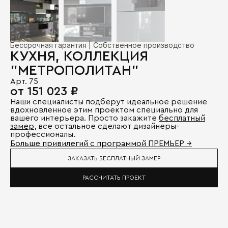
Бессрочная гарантия | Собственное производство
КУХНЯ, КОЛЛЕКЦИЯ
"МЕТРОПОЛИТАН"
Арт. 75
от 151 023 ₽
Наши специалисты подберут идеальное решение
вдохновленное этим проектом специально для
вашего интерьера. Просто закажите
бесплатный
замер
, все остальное сделают дизайнеры-
профессионалы.
Больше привилегий с программой ПРЕМЬЕР →
ЗАКАЗАТЬ БЕСПЛАТНЫЙ ЗАМЕР
РАССЧИТАТЬ ПРОЕКТ