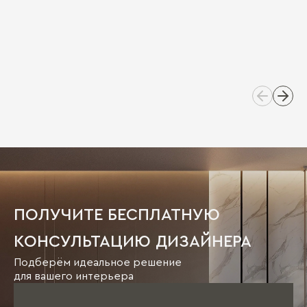
ПОЛУЧИТЕ БЕСПЛАТНУЮ
КОНСУЛЬТАЦИЮ ДИЗАЙНЕРА
Подберём идеальное решение
для вашего интерьера