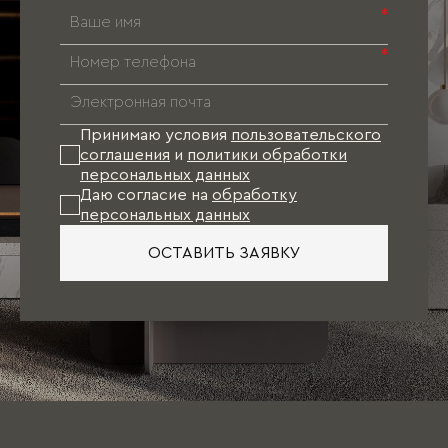
*
*
Принимаю условия
пользовательского
соглашения
и
политики обработки
персональных данных
Даю согласие на
обработку
персональных данных
ОСТАВИТЬ ЗАЯВКУ