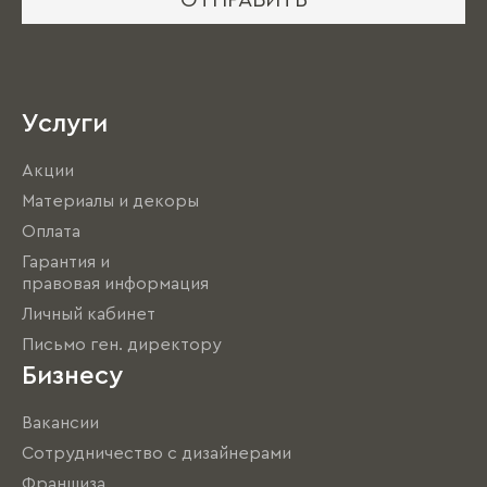
ОТПРАВИТЬ
Услуги
Акции
Материалы и декоры
Оплата
Гарантия и
правовая информация
Личный кабинет
Письмо ген. директору
Бизнесу
Вакансии
Сотрудничество с дизайнерами
Франшиза