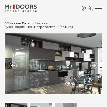
Главная
Каталог
Кухни
Кухня, коллекция "Метрополитан" (арт. 75)