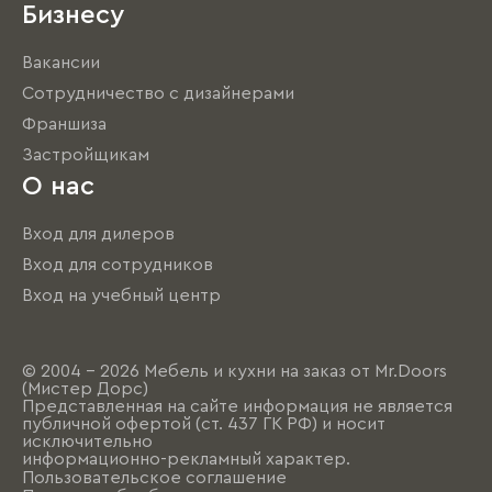
Бизнесу
Вакансии
Сотрудничество с дизайнерами
Франшиза
Застройщикам
О нас
Вход для дилеров
Вход для сотрудников
Вход на учебный центр
© 2004 - 2026 Мебель и кухни на заказ от Mr.Doors
(Мистер Дорс)
Представленная на сайте информация не является
публичной офертой (ст. 437 ГК РФ) и носит
исключительно
информационно-рекламный характер.
Пользовательское соглашение