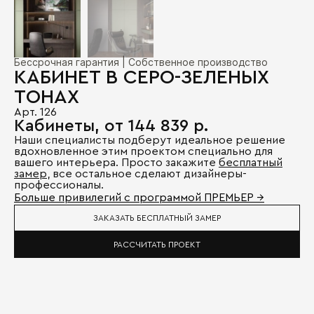
Бессрочная гарантия | Собственное производство
КАБИНЕТ В СЕРО-ЗЕЛЕНЫХ
ТОНАХ
Арт. 126
Кабинеты, от 144 839 р.
Наши специалисты подберут идеальное решение
вдохновленное этим проектом специально для
вашего интерьера. Просто закажите
бесплатный
замер
, все остальное сделают дизайнеры-
профессионалы.
Больше привилегий с программой ПРЕМЬЕР →
ЗАКАЗАТЬ БЕСПЛАТНЫЙ ЗАМЕР
РАССЧИТАТЬ ПРОЕКТ