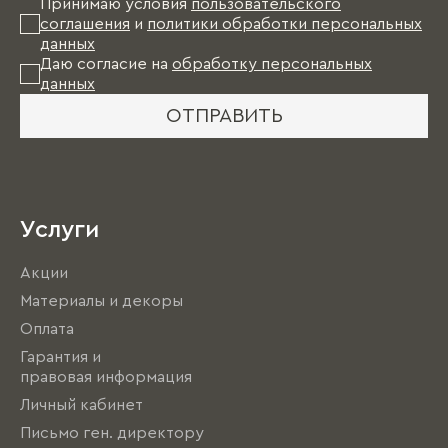
Принимаю условия
пользовательского
соглашения
и
политики обработки персональных
данных
Даю согласие на
обработку персональных
данных
ОТПРАВИТЬ
Услуги
Акции
Материалы и декоры
Оплата
Гарантия и
правовая информация
Личный кабинет
Письмо ген. директору