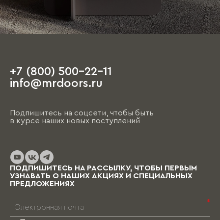
+7 (800) 500-22-11
info@mrdoors.ru
Подпишитесь на соцсети, чтобы быть
в курсе наших новых поступлений
ПОДПИШИТЕСЬ НА РАССЫЛКУ, ЧТОБЫ ПЕРВЫМ
УЗНАВАТЬ О НАШИХ АКЦИЯХ И СПЕЦИАЛЬНЫХ
ПРЕДЛОЖЕНИЯХ
*