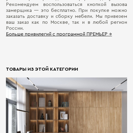
Рекомендуем воспользоваться кнопкой вызова
замерщика — это бесплатно. При покупке можно
заказать доставку и сборку мебели. Мы привезем
ваш заказ как по Москве, так и в любой регион
России.
Больше привилегий с программой ПРЕМЬЕР →
ТОВАРЫ ИЗ ЭТОЙ КАТЕГОРИИ