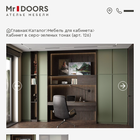
Главная
Каталог
Мебель для кабинета
Кабинет в серо-зеленых тонах (арт. 126)