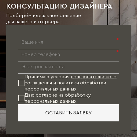
КОНСУЛЬТАЦИЮ ДИЗАЙНЕРА
Подберём идеальное решение
для вашего интерьера
*
*
Принимаю условия
пользовательского
соглашения
и
политики обработки
персональных данных
Даю согласие на
обработку
персональных данных
ОСТАВИТЬ ЗАЯВКУ