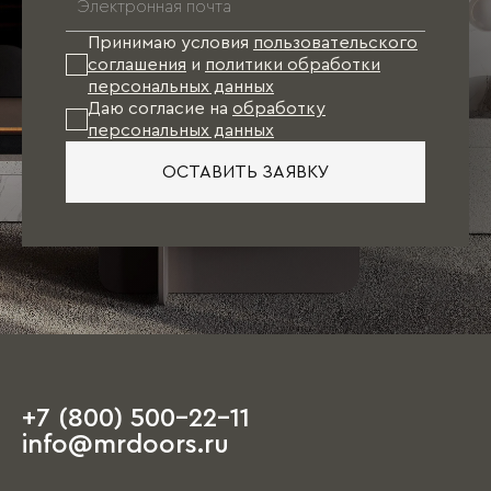
Принимаю условия
пользовательского
соглашения
и
политики обработки
персональных данных
Даю согласие на
обработку
персональных данных
ОСТАВИТЬ ЗАЯВКУ
+7 (800) 500-22-11
info@mrdoors.ru