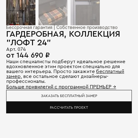
Бессрочная гарантия | Собственное производство
ГАРДЕРОБНАЯ, КОЛЛЕКЦИЯ
"ЛОФТ 24"
Арт. 074
от 144 690 ₽
Наши специалисты подберут идеальное решение
вдохновленное этим проектом специально для
вашего интерьера. Просто закажите
бесплатный
замер
, все остальное сделают дизайнеры-
профессионалы.
Больше привилегий с программой ПРЕМЬЕР →
ЗАКАЗАТЬ БЕСПЛАТНЫЙ ЗАМЕР
РАССЧИТАТЬ ПРОЕКТ