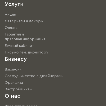
Услуги
Акции
Материалы и декоры
Оплата
Гарантия и
правовая информация
Личный кабинет
Письмо ген. директору
Бизнесу
Вакансии
Сотрудничество с дизайнерами
Франшиза
Застройщикам
О нас