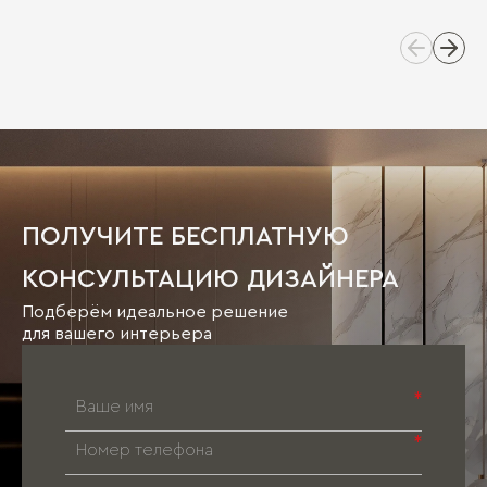
ПОЛУЧИТЕ БЕСПЛАТНУЮ
КОНСУЛЬТАЦИЮ ДИЗАЙНЕРА
Подберём идеальное решение
для вашего интерьера
*
*