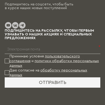
Подпишитесь на соцсети, чтобы быть
в курсе наших новых поступлений
ПОДПИШИТЕСЬ НА РАССЫЛКУ, ЧТОБЫ ПЕРВЫМ
УЗНАВАТЬ О НАШИХ АКЦИЯХ И СПЕЦИАЛЬНЫХ
ПРЕДЛОЖЕНИЯХ
*
Принимаю условия
пользовательского
соглашения
и
политики обработки персональных
данных
Даю согласие на
обработку персональных
данных
ОТПРАВИТЬ