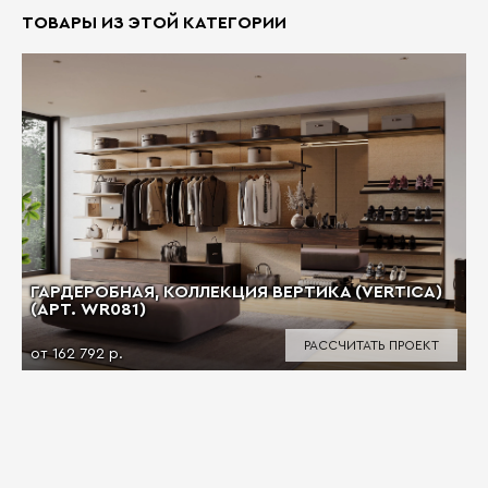
ТОВАРЫ ИЗ ЭТОЙ КАТЕГОРИИ
ГАРДЕРОБНАЯ, КОЛЛЕКЦИЯ ВЕРТИКА (VERTICA)
(АРТ. WR081)
РАССЧИТАТЬ ПРОЕКТ
от 162 792 р.