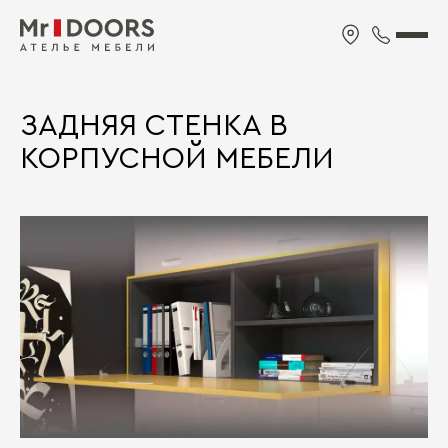
ЗАДНЯЯ СТЕНКА В
КОРПУСНОЙ МЕБЕЛИ