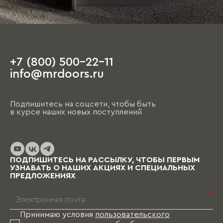
+7 (800) 500-22-11
info@mrdoors.ru
Подпишитесь на соцсети, чтобы быть
в курсе наших новых поступлений
ПОДПИШИТЕСЬ НА РАССЫЛКУ, ЧТОБЫ ПЕРВЫМ
УЗНАВАТЬ О НАШИХ АКЦИЯХ И СПЕЦИАЛЬНЫХ
ПРЕДЛОЖЕНИЯХ
*
Принимаю условия
пользовательского