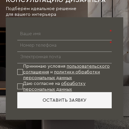
КОНСУЛЬТАЦИЮ ДИЗАЙНЕРА
Подберём идеальное решение
для вашего интерьера
*
*
Принимаю условия
пользовательского
соглашения
и
политики обработки
персональных данных
Даю согласие на
обработку
персональных данных
ОСТАВИТЬ ЗАЯВКУ