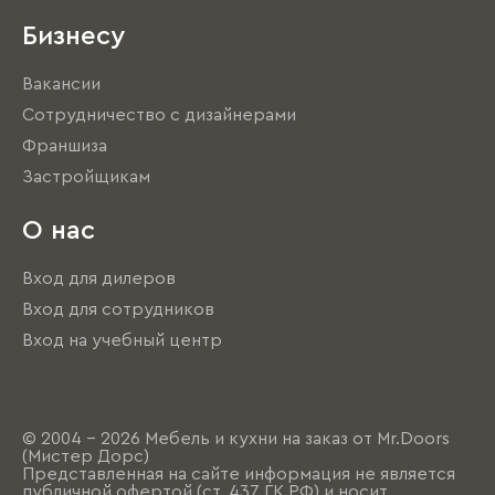
Бизнесу
Вакансии
Сотрудничество с дизайнерами
Франшиза
Застройщикам
О нас
Вход для дилеров
Вход для сотрудников
Вход на учебный центр
© 2004 - 2026 Мебель и кухни на заказ от Mr.Doors
(Мистер Дорс)
Представленная на сайте информация не является
публичной офертой (ст. 437 ГК РФ) и носит