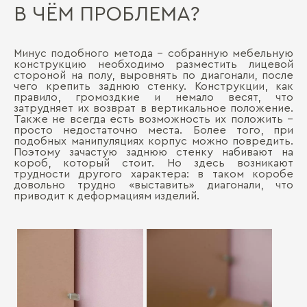
В ЧЁМ ПРОБЛЕМА?
Минус подобного метода – собранную мебельную
конструкцию необходимо разместить лицевой
стороной на полу, выровнять по диагонали, после
чего крепить заднюю стенку. Конструкции, как
правило, громоздкие и немало весят, что
затрудняет их возврат в вертикальное положение.
Также не всегда есть возможность их положить –
просто недостаточно места. Более того, при
подобных манипуляциях корпус можно повредить.
Поэтому зачастую заднюю стенку набивают на
короб, который стоит. Но здесь возникают
трудности другого характера: в таком коробе
довольно трудно «выставить» диагонали, что
приводит к деформациям изделий.