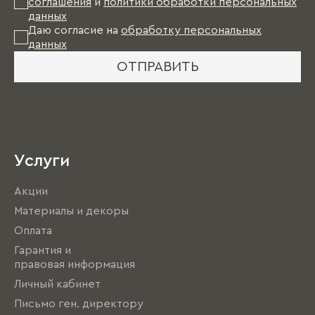
соглашения
и
политики обработки персональных
данных
Даю согласие на
обработку персональных
данных
ОТПРАВИТЬ
Услуги
Акции
Материалы и декоры
Оплата
Гарантия и
правовая информация
Личный кабинет
Письмо ген. директору