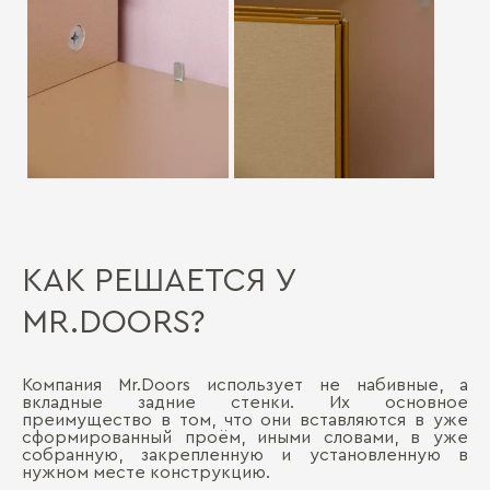
КАК РЕШАЕТСЯ У
MR.DOORS?
Компания Mr.Doors использует не набивные, а
вкладные задние стенки. Их основное
преимущество в том, что они вставляются в уже
сформированный проём, иными словами, в уже
собранную, закрепленную и установленную в
нужном месте конструкцию.