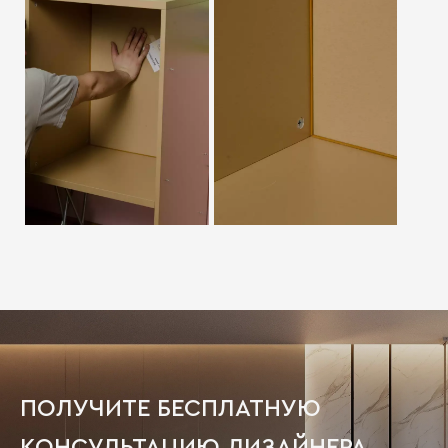
ПОЛУЧИТЕ БЕСПЛАТНУЮ