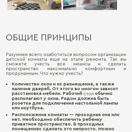
ОБЩИЕ ПРИНЦИПЫ
Разумнее всего озаботиться вопросом организации
детской комнаты еще на этапе ремонта. Так вы
сможете учесть все нюансы и сделать
пространство максимально комфортным и
продуманным. Что нужно учесть?
Количество окон и их размещение, а также
наличие дверей. От этого во многом зависит
расстановка мебели. Рабочий
обычно
стол
располагают у окна. Рядом должна быть
розетка для подключения настольной лампы
или ноутбука.
Расположение комнаты — проходная она или
нет. Необходимо обеспечить ребенку
приватное пространство. В проходных
помещениях сделать это непросто. Можно