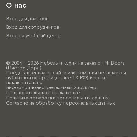
О нас
Вход для дилеров
Вход для сотрудников
Вход на учебный центр
© 2004 - 2026 Мебель и кухни на заказ от Mr.Doors
(Мистер Дорс)
Представленная на сайте информация не является
публичной офертой (ст. 437 ГК РФ) и носит
исключительно
информационно-рекламный характер.
Пользовательское соглашение
Политика обработки персональных данных
Согласие на обработку персональных данных