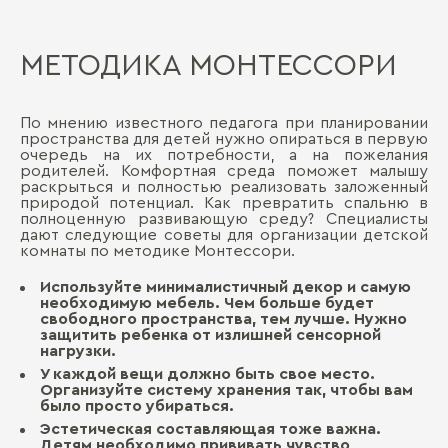
МЕТОДИКА МОНТЕССОРИ
По мнению известного педагога при планировании
пространства для детей нужно опираться в первую
очередь на их потребности, а на пожелания
родителей. Комфортная среда поможет малышу
раскрыться и полностью реализовать заложенный
природой потенциал. Как превратить спальню в
полноценную развивающую среду? Специалисты
дают следующие советы для организации детской
комнаты по методике Монтессори.
Используйте минималистичный декор и самую
необходимую мебель. Чем больше будет
свободного пространства, тем лучше. Нужно
защитить ребенка от излишней сенсорной
нагрузки.
У каждой вещи должно быть свое место.
Организуйте систему хранения так, чтобы вам
было просто убираться.
Эстетическая составляющая тоже важна.
Детям необходимо прививать чувство