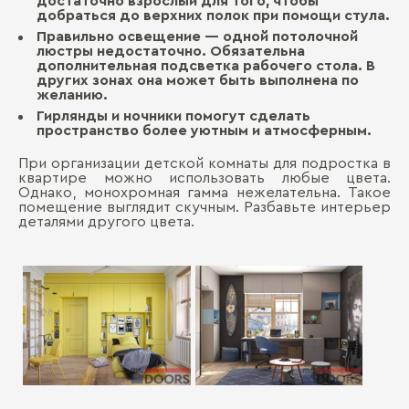
достаточно взрослый для того, чтобы
добраться до верхних полок при помощи стула.
Правильно освещение — одной потолочной
люстры недостаточно. Обязательна
дополнительная подсветка рабочего стола. В
других зонах она может быть выполнена по
желанию.
Гирлянды и ночники помогут сделать
пространство более уютным и атмосферным.
При организации детской комнаты для подростка в
квартире можно использовать любые цвета.
Однако, монохромная гамма нежелательна. Такое
помещение выглядит скучным. Разбавьте интерьер
деталями другого цвета.