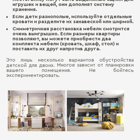
игрушек и вещей, они дополнят систему
хранения.
Если дети разнополые, используйте отдельные
кровати и разделите их занавеской или ширмой.
Симметричная расстановка мебели смотрится
очень выигрышно. Если размеры квартиры
позволяют, вы можете приобрести два
комплекта мебели (кровать, шкаф, стол) и
поставить их друг напротив друга.
Это лишь несколько вариантов обустройства
. Многое зависит от планировки
детской для двоих
вашего помещения. Не бойтесь
экспериментировать.