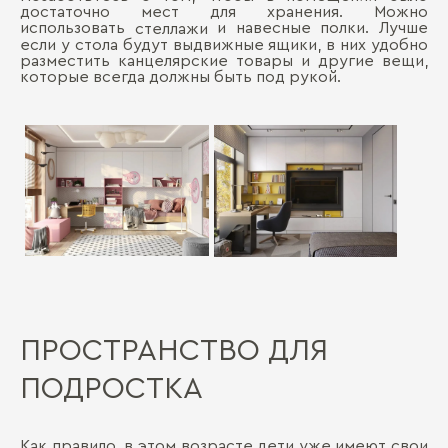
достаточно мест для хранения. Можно
использовать
и навесные полки. Лучше
стеллажи
если у стола будут выдвижные ящики, в них удобно
разместить канцелярские товары и другие вещи,
которые всегда должны быть под рукой.
ПРОСТРАНСТВО ДЛЯ
ПОДРОСТКА
Как правило, в этом возрасте дети уже имеют свои