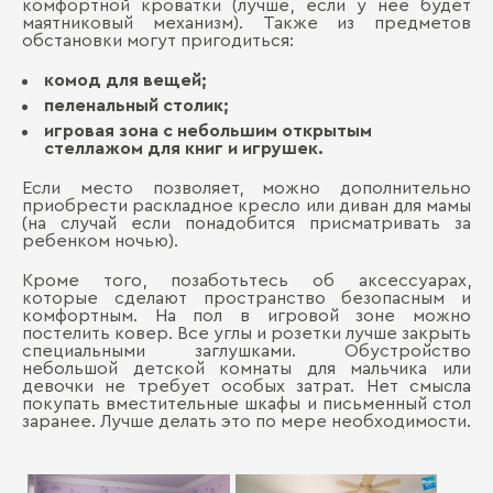
комфортной кроватки (лучше, если у нее будет
маятниковый механизм). Также из предметов
обстановки могут пригодиться:
комод для вещей;
пеленальный столик;
игровая зона с небольшим открытым
стеллажом для книг и игрушек.
Если место позволяет, можно дополнительно
приобрести раскладное кресло или диван для мамы
(на случай если понадобится присматривать за
ребенком ночью).
Кроме того, позаботьтесь об аксессуарах,
которые сделают пространство безопасным и
комфортным. На пол в игровой зоне можно
постелить ковер. Все углы и розетки лучше закрыть
специальными заглушками. Обустройство
небольшой детской комнаты для мальчика или
девочки не требует особых затрат. Нет смысла
покупать вместительные шкафы и письменный стол
заранее. Лучше делать это по мере необходимости.