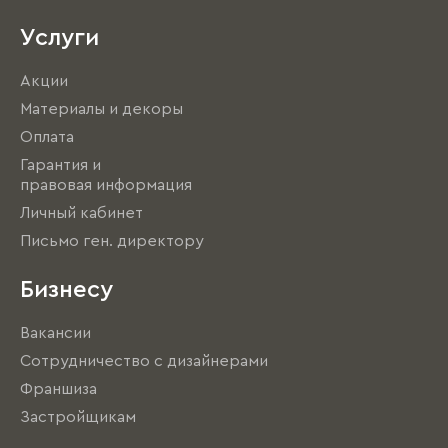
Услуги
Акции
Материалы и декоры
Оплата
Гарантия и
правовая информация
Личный кабинет
Письмо ген. директору
Бизнесу
Вакансии
Сотрудничество с дизайнерами
Франшиза
Застройщикам