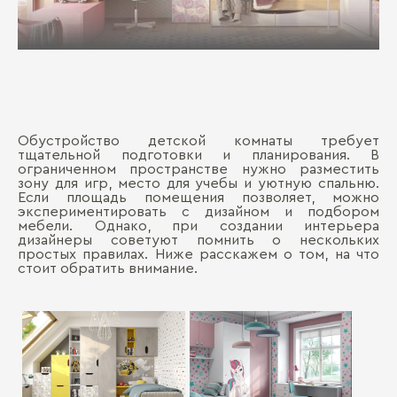
Обустройство детской комнаты требует
тщательной подготовки и планирования. В
ограниченном пространстве нужно разместить
зону для игр, место для учебы и уютную спальню.
Если площадь помещения позволяет, можно
экспериментировать с дизайном и подбором
мебели. Однако, при создании интерьера
дизайнеры советуют помнить о нескольких
простых правилах. Ниже расскажем о том, на что
стоит обратить внимание.