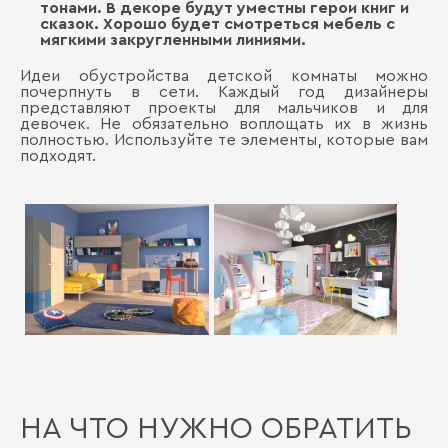
тонами. В декоре будут уместны герои книг и
сказок. Хорошо будет смотреться мебель с
мягкими закругленными линиями.
Идеи обустройства детской комнаты можно
почерпнуть в сети. Каждый год дизайнеры
представляют проекты для мальчиков и для
девочек. Не обязательно воплощать их в жизнь
полностью. Используйте те элементы, которые вам
подходят.
НА ЧТО НУЖНО ОБРАТИТЬ