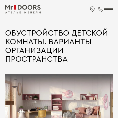
ОБУСТРОЙСТВО ДЕТСКОЙ
КОМНАТЫ. ВАРИАНТЫ
ОРГАНИЗАЦИИ
ПРОСТРАНСТВА