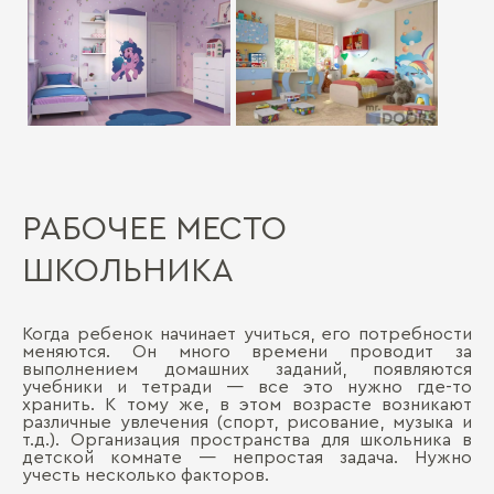
РАБОЧЕЕ МЕСТО
ШКОЛЬНИКА
Когда ребенок начинает учиться, его потребности
меняются. Он много времени проводит за
выполнением домашних заданий, появляются
учебники и тетради — все это нужно где-то
хранить. К тому же, в этом возрасте возникают
различные увлечения (спорт, рисование, музыка и
т.д.). Организация пространства для школьника в
детской комнате — непростая задача. Нужно
учесть несколько факторов.