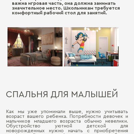
важна игровая часть, она должна занимать
значительное место. Школьникам требуется
комфортный рабочий стол для занятий.
СПАЛЬНЯ ДЛЯ МАЛЫШЕЙ
Как мы уже упоминали выше, нужно учитывать
возраст вашего ребенка. Потребности девочек и
мальчиков младшего возраста обычно невелики.
Обустройство уютной детской для
новорожденных нужно начать с приобретения