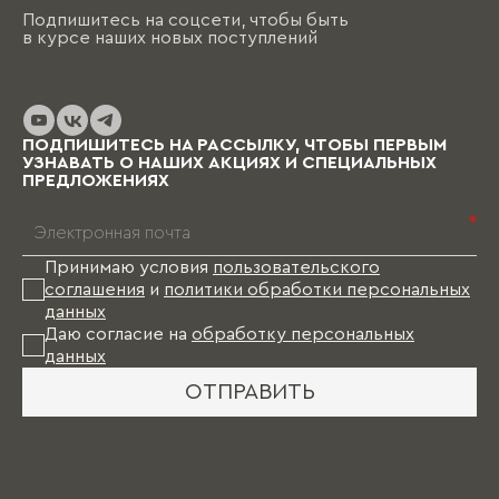
Подпишитесь на соцсети, чтобы быть
в курсе наших новых поступлений
ПОДПИШИТЕСЬ НА РАССЫЛКУ, ЧТОБЫ ПЕРВЫМ
УЗНАВАТЬ О НАШИХ АКЦИЯХ И СПЕЦИАЛЬНЫХ
ПРЕДЛОЖЕНИЯХ
*
Принимаю условия
пользовательского
соглашения
и
политики обработки персональных
данных
Даю согласие на
обработку персональных
данных
ОТПРАВИТЬ