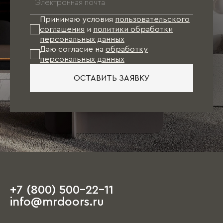
Принимаю условия
пользовательского
соглашения
и
политики обработки
персональных данных
Даю согласие на
обработку
персональных данных
ОСТАВИТЬ ЗАЯВКУ
+7 (800) 500-22-11
info@mrdoors.ru