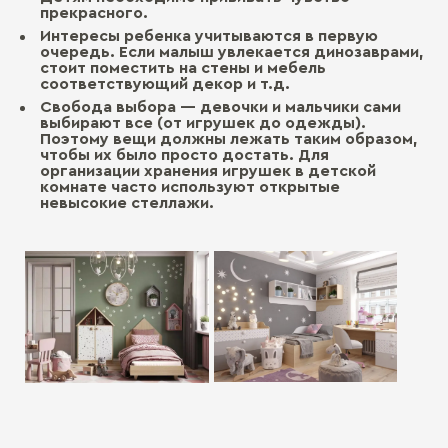
прекрасного.
Интересы ребенка учитываются в первую
очередь. Если малыш увлекается динозаврами,
стоит поместить на стены и мебель
соответствующий декор и т.д.
Свобода выбора — девочки и мальчики сами
выбирают все (от игрушек до одежды).
Поэтому вещи должны лежать таким образом,
чтобы их было просто достать. Для
организации хранения игрушек в детской
комнате часто используют открытые
невысокие стеллажи.