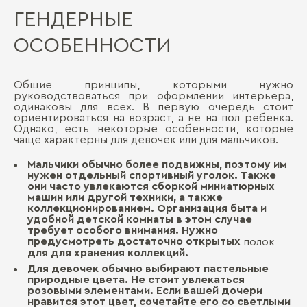
ГЕНДЕРНЫЕ
ОСОБЕННОСТИ
Общие принципы, которыми нужно
руководствоваться при оформлении интерьера,
одинаковы для всех. В первую очередь стоит
ориентироваться на возраст, а не на пол ребенка.
Однако, есть некоторые особенности, которые
чаще характерны для девочек или для мальчиков.
Мальчики обычно более подвижны, поэтому им
нужен отдельный спортивный уголок. Также
они часто увлекаются сборкой миниатюрных
машин или другой техники, а также
коллекционированием. Организация быта и
удобной детской комнаты в этом случае
требует особого внимания. Нужно
предусмотреть достаточно открытых
полок
для для хранения коллекций.
Для девочек обычно выбирают пастельные
природные цвета. Не стоит увлекаться
розовыми элементами. Если вашей дочери
нравится этот цвет, сочетайте его со светлыми