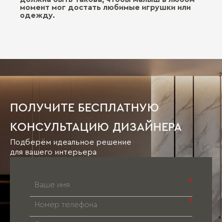
момент мог достать любимые игрушки или
одежду.
ПОЛУЧИТЕ БЕСПЛАТНУЮ
КОНСУЛЬТАЦИЮ ДИЗАЙНЕРА
Подберём идеальное решение
для вашего интерьера
*
*