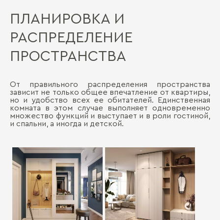
ПЛАНИРОВКА И
РАСПРЕДЕЛЕНИЕ
ПРОСТРАНСТВА
От правильного распределения пространства
зависит не только общее впечатление от квартиры,
но и удобство всех ее обитателей. Единственная
комната в этом случае выполняет одновременно
множество функций и выступает и в роли гостиной,
и спальни, а иногда и детской.