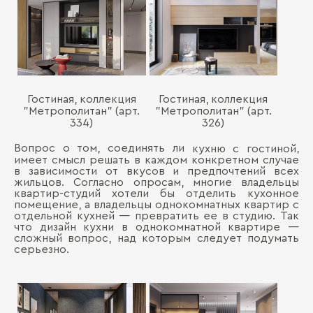
Гостиная, коллекция
Гостиная, коллекция
"Метрополитан" (арт.
"Метрополитан" (арт.
334)
326)
Вопрос о том, соединять ли
,
кухню с гостиной
имеет смысл решать в каждом конкретном случае
в зависимости от вкусов и предпочтений всех
жильцов. Согласно опросам, многие владельцы
квартир-студий хотели бы отделить кухонное
помещение, а владельцы однокомнатных квартир с
отдельной кухней ― превратить ее в студию. Так
что дизайн кухни в однокомнатной квартире ―
сложный вопрос, над которым следует подумать
серьезно.