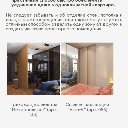
практичный способ быстро обеспечить
уединение даже в однокомнатной квартире.
Не следует забывать и об отделке стен, потолка и
пола, а также освещении: они также могут служить
отличным способом отделить одну зону от другой и
создать иллюзию просторного помещения.
Прихожая, коллекция
Спальня, коллекция
"Метрополитан" (арт.
"Visio-V" (арт. 086)
133)