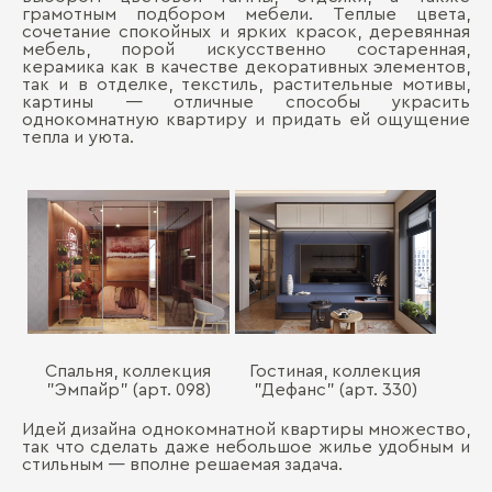
грамотным подбором мебели. Теплые цвета,
сочетание спокойных и ярких красок, деревянная
мебель, порой искусственно состаренная,
керамика как в качестве декоративных элементов,
так и в отделке, текстиль, растительные мотивы,
картины ― отличные способы украсить
однокомнатную квартиру и придать ей ощущение
тепла и уюта.
Спальня, коллекция
Гостиная, коллекция
"Эмпайр" (арт. 098)
"Дефанс" (арт. 330)
Идей дизайна однокомнатной квартиры множество,
так что сделать даже небольшое жилье удобным и
стильным ― вполне решаемая задача.