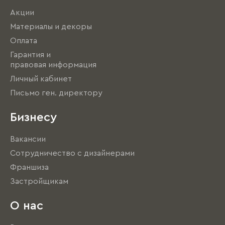
Акции
Материалы и декоры
Оплата
Гарантия и
правовая информация
Личный кабинет
Письмо ген. директору
Бизнесу
Вакансии
Сотрудничество с дизайнерами
Франшиза
Застройщикам
О нас