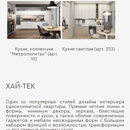
Кухня, коллекция
Кухня светлая (арт. 253)
"Метрополитан" (арт.
10)
ХАЙ-ТЕК
Один из популярных стилей дизайна интерьера
однокомнатной квартиры. Прямые четкие линии и
формы, минимум декора, зеркала, блестящие
поверхности и хром, а также обилие современных
гаджетов и мебели неожиданных форм с большим
набором функций и возможностью трансформации
― вот главные приметы стиля.