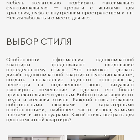
мебель желательно подбирать максимально
функциональную ― кровати с ящиками для
хранения, пуфы с внутренним пространством и т.п.
Нельзя забывать и о месте для игр.
ВЫБОР СТИЛЯ
Особенности оформления однокомнатной
квартиры предполагают следование
определенному стилю. Это поможет сделать
дизайн однокомнатной квартиры функциональным,
создать впечатление единого пространства,
несмотря на выделенные зоны, визуально
расширить помещение и сделать его более
привлекательным и уютным. Выбор стиля зависит от
вкуса и желания хозяев. Каждый стиль обладает
собственными нюансами и характерными
особенностями, наиболее часто используемыми
цветами и аксессуарами. Какой стиль выбрать для
однокомнатной квартиры?