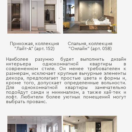
Прихожая, коллекция
Спальня, коллекция
"Лайт-А" (арт. 152)
"Онлайн" (арт. 058)
Наиболее разумно будет выполнить дизайн
интерьера однокомнатной квартиры в
современном стиле. Он менее требователен к
размерам, исключает крупные вычурные элементы
декора, предполагает простые цвета и формы и,
кроме того, допускает определенные вольности.
Для однокомнатной квартиры замечательно
подойдут санди и минимализм, а также хай-тек и
лофт. Любители более уютных помещений могут
выбрать прованс.