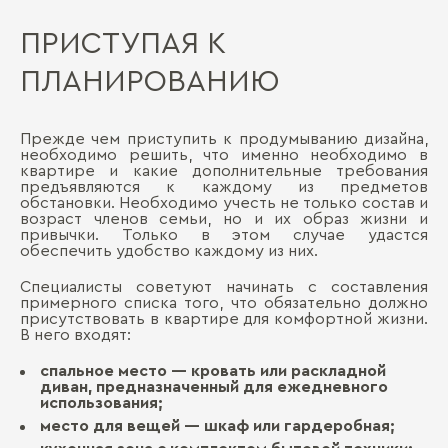
ПРИСТУПАЯ К
ПЛАНИРОВАНИЮ
Прежде чем приступить к продумыванию дизайна,
необходимо решить, что именно необходимо в
квартире и какие дополнительные требования
предъявляются к каждому из предметов
обстановки. Необходимо учесть не только состав и
возраст членов семьи, но и их образ жизни и
привычки. Только в этом случае удастся
обеспечить удобство каждому из них.
Специалисты советуют начинать с составления
примерного списка того, что обязательно должно
присутствовать в квартире для комфортной жизни.
В него входят:
спальное место ― кровать или раскладной
диван, предназначенный для ежедневного
использования;
место для вещей ― шкаф или гардеробная;