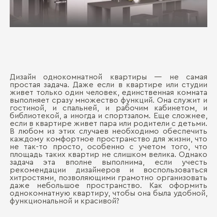
Дизайн однокомнатной квартиры ― не самая
простая задача. Даже если в квартире или студии
живет только один человек, единственная комната
выполняет сразу множество функций. Она служит и
гостиной, и спальней, и рабочим кабинетом, и
библиотекой, а иногда и спортзалом. Еще сложнее,
если в квартире живет пара или родители с детьми.
В любом из этих случаев необходимо обеспечить
каждому комфортное пространство для жизни, что
не так-то просто, особенно с учетом того, что
площадь таких квартир не слишком велика. Однако
задача эта вполне выполнима, если учесть
рекомендации дизайнеров и воспользоваться
хитростями, позволяющими грамотно организовать
даже небольшое пространство. Как оформить
однокомнатную квартиру, чтобы она была удобной,
функциональной и красивой?