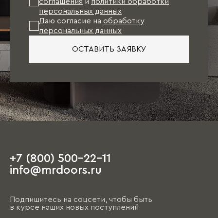
соглашения
и
политики обработки
персональных данных
Даю согласие на
обработку
персональных данных
ОСТАВИТЬ ЗАЯВКУ
+7 (800) 500-22-11
info@mrdoors.ru
Подпишитесь на соцсети, чтобы быть
в курсе наших новых поступлений