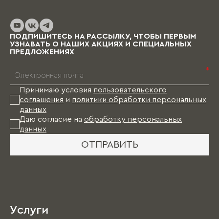
ПОДПИШИТЕСЬ НА РАССЫЛКУ, ЧТОБЫ ПЕРВЫМ
УЗНАВАТЬ О НАШИХ АКЦИЯХ И СПЕЦИАЛЬНЫХ
ПРЕДЛОЖЕНИЯХ
*
Принимаю условия
пользовательского
соглашения
и
политики обработки персональных
данных
Даю согласие на
обработку персональных
данных
ОТПРАВИТЬ
Услуги