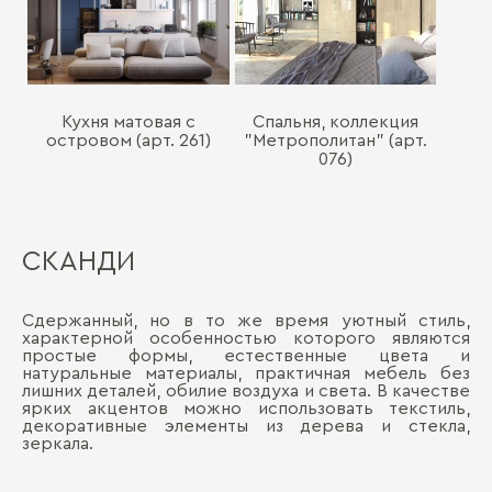
Кухня матовая с
Спальня, коллекция
островом (арт. 261)
"Метрополитан" (арт.
076)
СКАНДИ
Сдержанный, но в то же время уютный стиль,
характерной особенностью которого являются
простые формы, естественные цвета и
натуральные материалы, практичная мебель без
лишних деталей, обилие воздуха и света. В качестве
ярких акцентов можно использовать текстиль,
декоративные элементы из дерева и стекла,
зеркала.