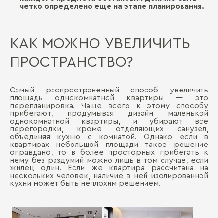
четко определено еще на этапе планирования.
КАК МОЖНО УВЕЛИЧИТЬ
ПРОСТРАНСТВО?
Самый распространенный способ увеличить
площадь однокомнатной квартиры ― это
перепланировка. Чаще всего к этому способу
прибегают, продумывая дизайн маленькой
однокомнатной квартиры, и убирают все
перегородки, кроме отделяющих санузел,
объединяя кухню с комнатой. Однако если в
квартирах небольшой площади такое решение
оправдано, то в более просторных прибегать к
нему без раздумий можно лишь в том случае, если
жилец один. Если же квартира рассчитана на
нескольких человек, наличие в ней изолированной
кухни может быть неплохим решением.