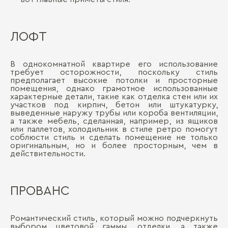
ЛОФТ
В однокомнатной квартире его использование
требует осторожности, поскольку стиль
предполагает высокие потолки и просторные
помещения, однако грамотное использованные
характерные детали, такие как отделка стен или их
участков под кирпич, бетон или штукатурку,
выведенные наружу трубы или короба вентиляции,
а также мебель, сделанная, например, из ящиков
или паллетов, холодильник в стиле ретро помогут
соблюсти стиль и сделать помещение не только
оригинальным, но и более просторным, чем в
действительности.
ПРОВАНС
Романтический стиль, который можно подчеркнуть
выбором цветовой гаммы, отделки, а также