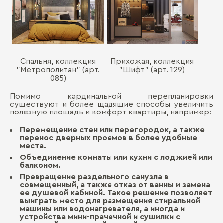
Спальня, коллекция
Прихожая, коллекция
"Метрополитан" (арт.
"Шифт" (арт. 129)
085)
Помимо кардинальной перепланировки
существуют и более щадящие способы увеличить
полезную площадь и комфорт квартиры, например:
Перемещение стен или перегородок, а также
перенос дверных проемов в более удобные
места.
Объединение комнаты или кухни с лоджией или
балконом.
Превращение раздельного санузла в
совмещенный, а также отказ от ванны и замена
ее душевой кабиной. Такое решение позволяет
выиграть место для размещения стиральной
машины или водонагревателя, а иногда и
устройства мини-прачечной и сушилки с