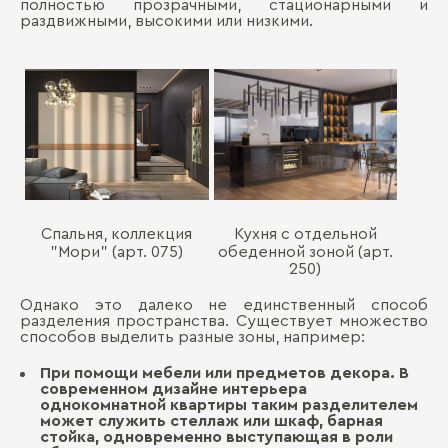
полностью прозрачными, стационарными и
раздвижными, высокими или низкими.
Спальня, коллекция
Кухня с отдельной
"Мори" (арт. 075)
обеденной зоной (арт.
250)
Однако это далеко не единственный способ
разделения пространства. Существует множество
способов выделить разные зоны, например:
При помощи мебели или предметов декора. В
современном дизайне интерьера
однокомнатной квартиры таким разделителем
может служить стеллаж или шкаф, барная
стойка, одновременно выступающая в роли