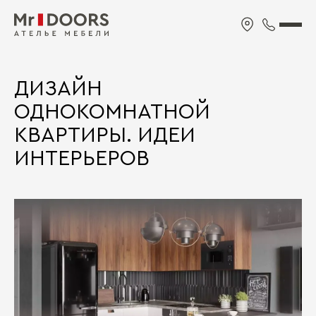
ДИЗАЙН
ОДНОКОМНАТНОЙ
КВАРТИРЫ. ИДЕИ
ИНТЕРЬЕРОВ