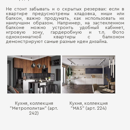
Не стоит забывать и о скрытых резервах: если в
квартире предусмотрены кладовка, ниши или
балкон, важно продумать, как использовать их
наилучшим образом. Например, на застекленном
балконе можно устроить удобный кабинет,
игровую зону, гардеробную и т.п. Фото
однокомнатной квартиры с балконом
демонстрируют самые разные идеи дизайна.
Кухня, коллекция
Кухня, коллекция
"Метрополитан" (арт.
"MAS" (арт. 224)
242)