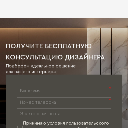
ПОЛУЧИТЕ БЕСПЛАТНУЮ
КОНСУЛЬТАЦИЮ ДИЗАЙНЕРА
Подберём идеальное решение
для вашего интерьера
*
*
Принимаю условия
пользовательского