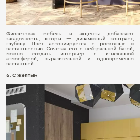
Фиолетовая мебель и акценты добавляют
загадочность, шторы — динамичный контраст,
глубину. Цвет ассоциируется с роскошью и
элегантностью. Сочетая его с нейтральной базой,
можно создать интерьер с изысканной
атмосферой, выразительной и одновременно
элегантной.
6. С желтым