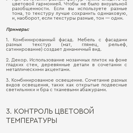
цветовой гармонией. Чтобы не было визуальной
разобщенности. Если вы используете разные
тона, то текстуру лучше сохранить одинаковую,
и, наоборот, если текстуры разные, тон — один.
Примеры:
1. Комбинированный фасад. Мебель с фасадами
разных текстур (мат, глянец, рельеф,
сатинирование) создает динамичный вид.
2. Декор. Использование мозаичных плиток на фоне
гладких стен, деревянные детали в сочетании с
металлическими акцентами.
3. Комбинированное освещение. Сочетание разных
видов освещения, таких как открытые подвесные
светильники и бра с тканевыми абажурами.
3. КОНТРОЛЬ ЦВЕТОВОЙ
ТЕМПЕРАТУРЫ