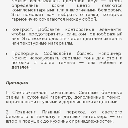
можно использовать цветовой круг — чтобы
определить, какие цвета являются
комплементарными или аналогичными бежевому.
Это поможет вам выбрать оттенки, которые
гармонично сочетаются между собой.
Контраст. Добавьте контрастные элементы,
чтобы предотвратить слишком однообразный
вид. Это можно сделать через цветные акценты
или текстурные материалы.
Пропорции. Соблюдайте баланс. Например,
можно использовать светлые тона для стен и
потолка, а более темные — для мебели и
деталей.
Примеры:
1. Светло-темное сочетание. Светлые бежевые
стены и кухонный гарнитур, дополненные темно-
коричневыми стульями и деревянными акцентами.
2. Градиент. Плавный переход от светлого
бежевого к темному в деталях интерьера — от
штор и подушек до кухонных принадлежностей.