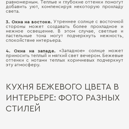
равномерным. Теплые и глубокие оттенки помогут
добавить уют, компенсируя некоторую прохладу
света.
Утреннее солнце с восточной
3. Окна на востоке.
стороны может создавать более прохладное и
нежное освещение. В этом случае, светлые и
пастельные тона могут подчеркнуть нежность,
спокойствие интерьера.
«Западное» солнце может
4. Окна на западе.
приносить теплый и мягкий свет вечером. Бежевые
оттенки с нотами теплых коричневых подчеркнут
эту атмосферу.
КУХНЯ БЕЖЕВОГО ЦВЕТА В
ИНТЕРЬЕРЕ: ФОТО РАЗНЫХ
СТИЛЕЙ