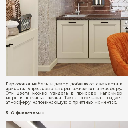
Бирюзовая мебель и декор добавляют свежести и
яркости. Бирюзовые шторы оживляют атмосферу.
Эти цвета можно увидеть в природе, например
море и песчаные пляжи. Такое сочетание создает
атмосферу, напоминающую о приятных моментах.
5. С фиолетовым