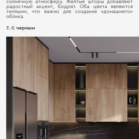
солнечную атмосферу. Желтые шторы добавляют
радостный акцент, бодрят. Оба цвета являются
теплыми, что важно для создания «домашнего»
облика.
7. С черным