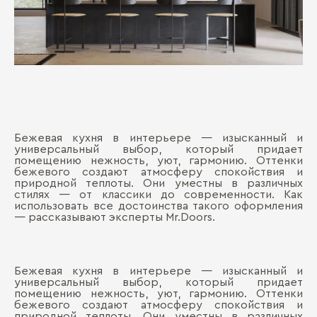
Бежевая кухня в интерьере — изысканный и
универсальный выбор, который придает
помещению нежность, уют, гармонию. Оттенки
бежевого создают атмосферу спокойствия и
природной теплоты. Они уместны в различных
стилях — от классики до современности. Как
использовать все достоинства такого оформления
— рассказывают эксперты Mr.Doors.
Бежевая кухня в интерьере — изысканный и
универсальный выбор, который придает
помещению нежность, уют, гармонию. Оттенки
бежевого создают атмосферу спокойствия и
природной теплоты. Они уместны в различных