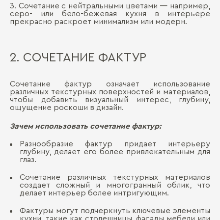
3. Сочетание с нейтральными цветами — например,
серо- или бело-бежевая кухня в интерьере
прекрасно раскроет минимализм или модерн.
2. СОЧЕТАНИЕ ФАКТУР
Сочетание фактур означает использование
различных текстурных поверхностей и материалов,
чтобы добавить визуальный интерес, глубину,
ощущение роскоши в дизайн.
Зачем использовать сочетание фактур:
Разнообразие фактур придает интерьеру
глубину, делает его более привлекательным для
глаз.
Сочетание различных текстурных материалов
создает сложный и многогранный облик, что
делает интерьер более интригующим.
Фактуры могут подчеркнуть ключевые элементы
кухни, такие как столешницы, фасады мебели или