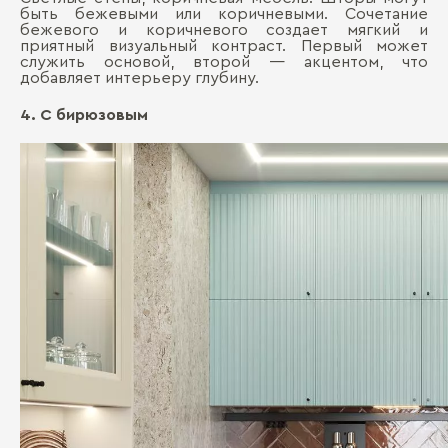
быть бежевыми или коричневыми. Сочетание
бежевого и коричневого создает мягкий и
приятный визуальный контраст. Первый может
служить основой, второй — акцентом, что
добавляет интерьеру глубину.
4. С бирюзовым