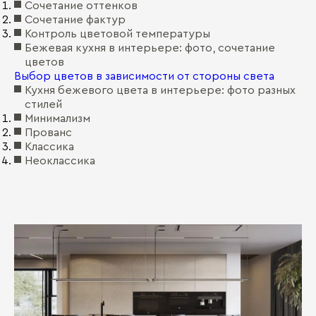
Сочетание оттенков
Сочетание фактур
Контроль цветовой температуры
Бежевая кухня в интерьере: фото, сочетание
цветов
Выбор цветов в зависимости от стороны света
Кухня бежевого цвета в интерьере: фото разных
стилей
Минимализм
Прованс
Классика
Неоклассика