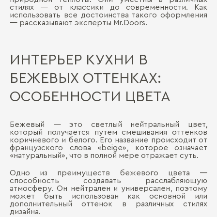
стилях — от классики до современности. Как
использовать все достоинства такого оформления
— рассказывают эксперты Mr.Doors.
ИНТЕРЬЕР КУХНИ В
БЕЖЕВЫХ ОТТЕНКАХ:
ОСОБЕННОСТИ ЦВЕТА
Бежевый — это светлый нейтральный цвет,
который получается путем смешивания оттенков
коричневого и белого. Его название происходит от
французского слова «beige», которое означает
«натуральный», что в полной мере отражает суть.
Одно из преимуществ бежевого цвета —
способность создавать расслабляющую
атмосферу. Он нейтрален и универсален, поэтому
может быть использован как основной или
дополнительный оттенок в различных стилях
дизайна.