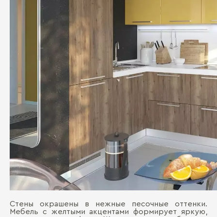
Стены окрашены в нежные песочные оттенки.
Мебель с желтыми акцентами формирует яркую,