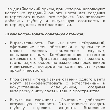
Это дизайнерский прием, при котором используют
несколько градаций одного цвета для создания
интересного визуального эффекта. Это позволяет
добавить глубину и визуальную сложность в
интерьер, делая его более живым.
Зачем использовать сочетание оттенков:
Выразительность. Так как цвет нейтральный,
оформление всей обстановки в одном тоне
может сделать помещение скучным,
невыразительным. Комбинирование оттенков
оживляет его. При этом сохраняется нежность,
гармония, что особенно важно для поклонников
минимализма, которые не хотят делать кухню
яркой и пестрой.
Игра света и тени. Разные оттенки одного цвета
могут взаимодействовать с естественным и
искусственным освещением, создавая
интересную игру света и тени в пространстве.
Визуальная сложность. Сочетание добавляет
визуальную сложность. Это позволяет создать
глубину, выделить акценты. Выделение