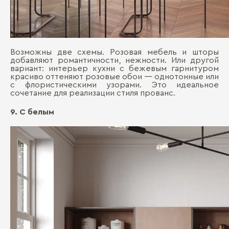
Возможны две схемы. Розовая мебель и шторы
добавляют романтичности, нежности. Или другой
вариант: интерьер кухни с бежевым гарнитуром
красиво оттеняют розовые обои — однотонные или
с флористическими узорами. Это идеальное
сочетание для реализации стиля прованс.
9. С белым