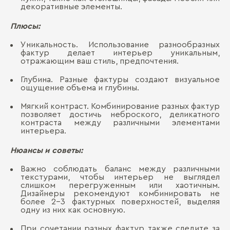
декоративные элементы.
Плюсы:
Уникальность. Использование разнообразных
фактур делает интерьер уникальным,
отражающим ваш стиль, предпочтения.
Глубина. Разные фактуры создают визуальное
ощущение объема и глубины.
Мягкий контраст. Комбинирование разных фактур
позволяет достичь неброского, деликатного
контраста между различными элементами
интерьера.
Нюансы и советы:
Важно соблюдать баланс между различными
текстурами, чтобы интерьер не выглядел
слишком перегруженным или хаотичным.
Дизайнеры рекомендуют комбинировать не
более 2-3 фактурных поверхностей, выделяя
одну из них как основную.
При сочетании разных фактур также следите за