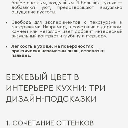
более светлым, воздушным. В больших кухнях —
добавляют уют, предотвращают визуально
ощущение пустоты.
Свобода для экспериментов с текстурами и
материалами. Например, в сочетании с деревом,
камнем или металлом цвет добавит интересный
визуальный контраст и глубину интерьеру.
Легкость в уходе. На поверхностях
практически незаметны пыль, отпечатки
пальцев.
БЕЖЕВЫЙ ЦВЕТ В
ИНТЕРЬЕРЕ КУХНИ: ТРИ
ДИЗАЙН-ПОДСКАЗКИ
1. СОЧЕТАНИЕ ОТТЕНКОВ