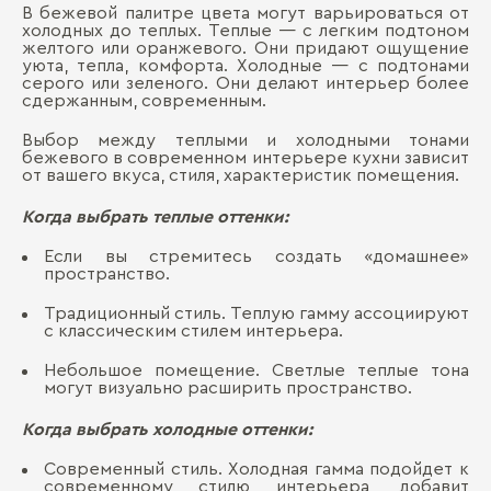
В бежевой палитре цвета могут варьироваться от
холодных до теплых. Теплые — с легким подтоном
желтого или оранжевого. Они придают ощущение
уюта, тепла, комфорта. Холодные — с подтонами
серого или зеленого. Они делают интерьер более
сдержанным, современным.
Выбор между теплыми и холодными тонами
бежевого в современном интерьере кухни зависит
от вашего вкуса, стиля, характеристик помещения.
Когда выбрать теплые оттенки:
Если вы стремитесь создать «домашнее»
пространство.
Традиционный стиль. Теплую гамму ассоциируют
с классическим стилем интерьера.
Небольшое помещение. Светлые теплые тона
могут визуально расширить пространство.
Когда выбрать холодные оттенки:
Современный стиль. Холодная гамма подойдет к
современному стилю интерьера, добавит